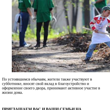
По устоявшимся обычаям, жители также участвуют в
субботнике, вносят свой вклад в благоустройство и
оформление своего двора, принимают активное участие в
жизни дома.
ПРИГЛАШАЕМ ВАС И ВАШИ СЕМЬИ НА