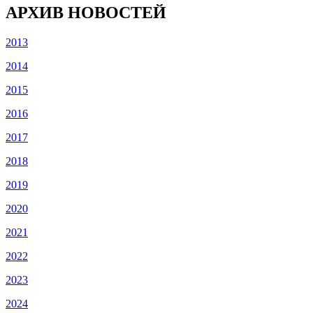
АРХИВ НОВОСТЕЙ
2013
2014
2015
2016
2017
2018
2019
2020
2021
2022
2023
2024