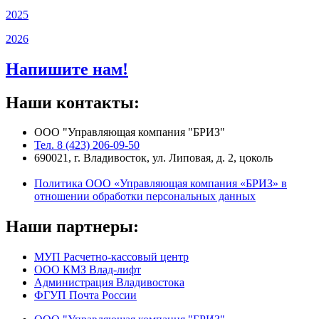
2025
2026
Напишите нам!
Наши контакты:
ООО "Управляющая компания "БРИЗ"
Тел. 8 (423) 206-09-50
690021, г. Владивосток, ул. Липовая, д. 2, цоколь
Политика ООО «Управляющая компания «БРИЗ» в
отношении обработки персональных данных
Наши партнеры:
МУП Расчетно-кассовый центр
ООО КМЗ Влад-лифт
Администрация Владивостока
ФГУП Почта России