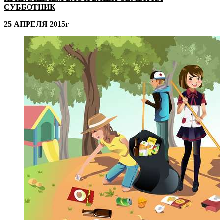
СУББОТНИК
25 АПРЕЛЯ 2015г