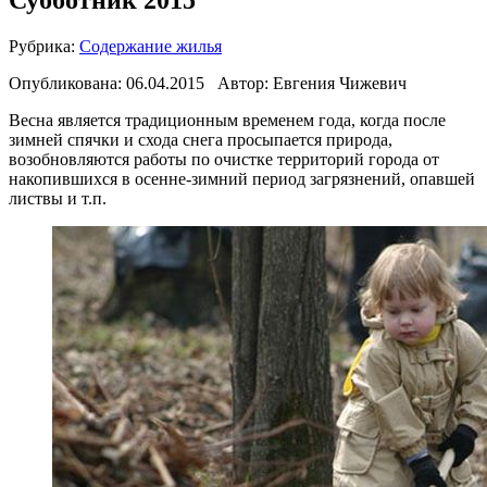
Рубрика:
Содержание жилья
Опубликована:
06.04.2015
Автор: Евгения Чижевич
Весна является традиционным временем года, когда после
зимней спячки и схода снега просыпается природа,
возобновляются работы по очистке территорий города от
накопившихся в осенне-зимний период загрязнений, опавшей
листвы и т.п.