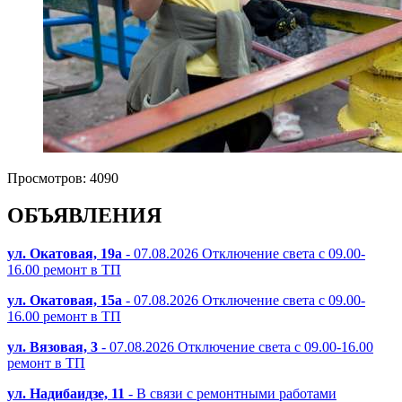
Просмотров: 4090
ОБЪЯВЛЕНИЯ
ул. Окатовая, 19а
- 07.08.2026 Отключение света с 09.00-
16.00 ремонт в ТП
ул. Окатовая, 15а
- 07.08.2026 Отключение света с 09.00-
16.00 ремонт в ТП
ул. Вязовая, 3
- 07.08.2026 Отключение света с 09.00-16.00
ремонт в ТП
ул. Надибаидзе, 11
- В связи с ремонтными работами