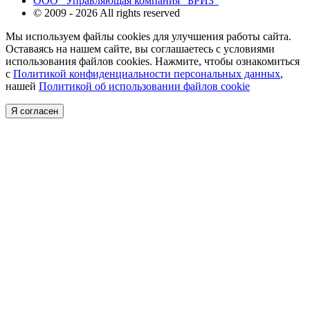
ООО "Управляющая компания "БРИЗ"
© 2009 - 2026 All rights reserved
Мы используем файлы cookies для улучшения работы сайта.
Оставаясь на нашем сайте, вы соглашаетесь с условиями
использования файлов cookies. Нажмите, чтобы ознакомиться
с
Политикой конфиденциальности персональных данных
,
нашей
Политикой об использовании файлов cookie
Я согласен