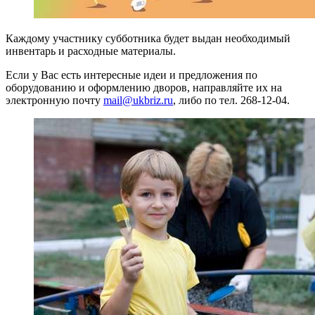
Каждому участнику субботника будет выдан необходимый
инвентарь и расходные материалы.
Если у Вас есть интересные идеи и предложения по
оборудованию и оформлению дворов, направляйте их на
электронную почту
mail@ukbriz.ru
, либо по тел. 268-12-04.