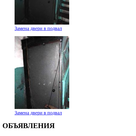
Замена двери в подвал
Замена двери в подвал
ОБЪЯВЛЕНИЯ