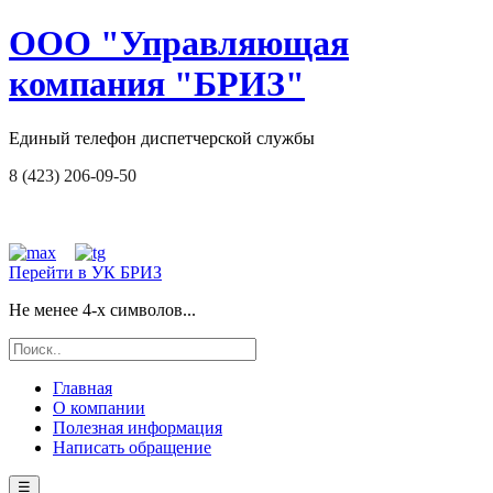
ООО "Управляющая
компания "БРИЗ"
Единый телефон диспетчерской службы
8 (423) 206-09-50
Перейти в УК БРИЗ
Не менее 4-х символов...
Главная
О компании
Полезная информация
Написать обращение
☰