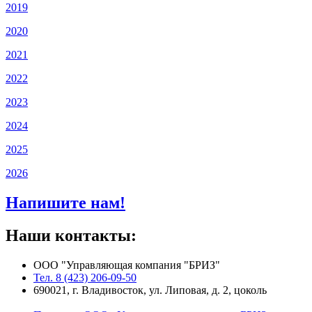
2019
2020
2021
2022
2023
2024
2025
2026
Напишите нам!
Наши контакты:
ООО "Управляющая компания "БРИЗ"
Тел. 8 (423) 206-09-50
690021, г. Владивосток, ул. Липовая, д. 2, цоколь