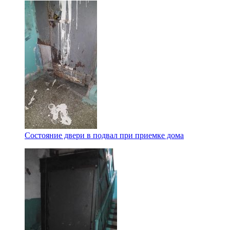
Состояние двери в подвал при приемке дома