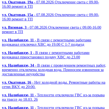
ул. Окатовая, 19а
- 07.08.2026 Отключение света с 09.00-
16.00 ремонт в ТП
ул. Окатовая, 15а
- 07.08.2026 Отключение света с 09.00-
16.00 ремонт в ТП
ул. Вязовая, 3
- 07.08.2026 Отключение света с 09.00-16.00
ремонт в ТП
ул. Надибаидзе, 11
- В связи с ремонтными работами
водоканал отключил ХВС до 19.00 С 1-7 подъезд
ул. Надибаидзе, 1
- В связи с ремонтными работами
водоканал приостановил подачу ХВС до 23.00
ул. Надибаидзе, 34
- В связи с проведением ремонтных работ,
временно отключена холодная вода. Приносим извинения за
доставленные неудобства
ул. Окатовая, 16
- Нет холодной воды. Ремонтные работы на
сетях ВКУ. до 20:00.
ул. Надибаидзе, 11
- Теплосети отключили ГВС из-за порыва
на трассе до 18.03. 26
ул. Надибаидзе, 11
- Теплосети отключили ГВС из-за порыва