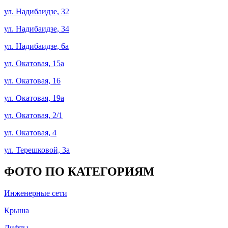
ул. Надибаидзе, 32
ул. Надибаидзе, 34
ул. Надибаидзе, 6а
ул. Окатовая, 15а
ул. Окатовая, 16
ул. Окатовая, 19а
ул. Окатовая, 2/1
ул. Окатовая, 4
ул. Терешковой, 3а
ФОТО ПО КАТЕГОРИЯМ
Инженерные сети
Крыша
Лифты