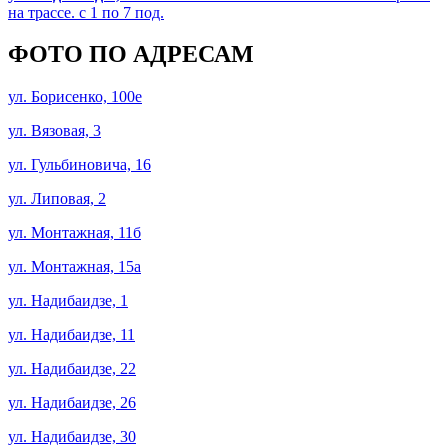
на трассе. с 1 по 7 под.
ФОТО ПО АДРЕСАМ
ул. Борисенко, 100е
ул. Вязовая, 3
ул. Гульбиновича, 16
ул. Липовая, 2
ул. Монтажная, 11б
ул. Монтажная, 15а
ул. Надибаидзе, 1
ул. Надибаидзе, 11
ул. Надибаидзе, 22
ул. Надибаидзе, 26
ул. Надибаидзе, 30