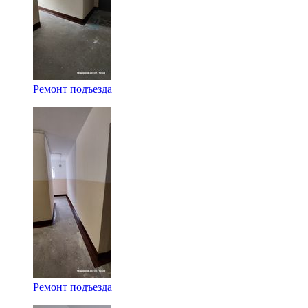
Ремонт подъезда
Ремонт подъезда