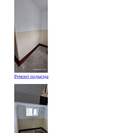
Ремонт подъезда