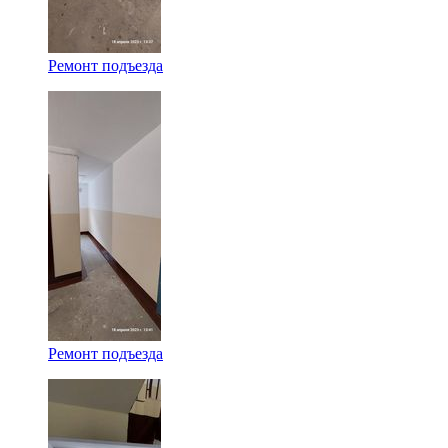
Ремонт подъезда
Ремонт подъезда