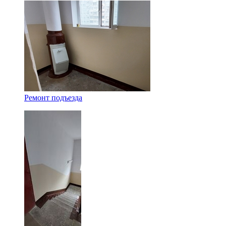
Ремонт подъезда