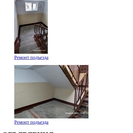
Ремонт подъезда
Ремонт подъезда