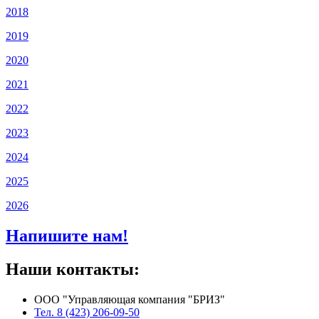
2018
2019
2020
2021
2022
2023
2024
2025
2026
Напишите нам!
Наши контакты:
ООО "Управляющая компания "БРИЗ"
Тел. 8 (423) 206-09-50