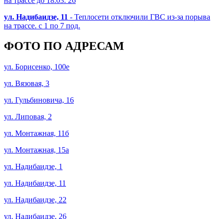
на трассе до 18.03. 26
ул. Надибаидзе, 11
- Теплосети отключили ГВС из-за порыва
на трассе. с 1 по 7 под.
ФОТО ПО АДРЕСАМ
ул. Борисенко, 100е
ул. Вязовая, 3
ул. Гульбиновича, 16
ул. Липовая, 2
ул. Монтажная, 11б
ул. Монтажная, 15а
ул. Надибаидзе, 1
ул. Надибаидзе, 11
ул. Надибаидзе, 22
ул. Надибаидзе, 26