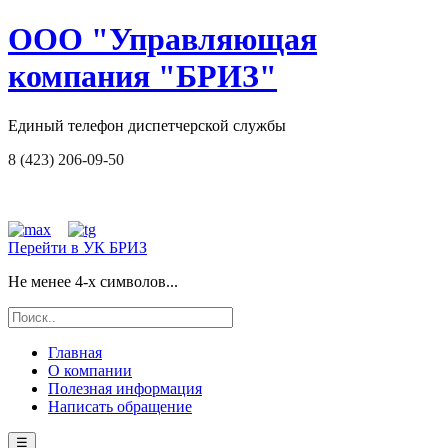
ООО "Управляющая
компания "БРИЗ"
Единый телефон диспетчерской службы
8 (423) 206-09-50
Перейти в УК БРИЗ
Не менее 4-х символов...
Главная
О компании
Полезная информация
Написать обращение
☰