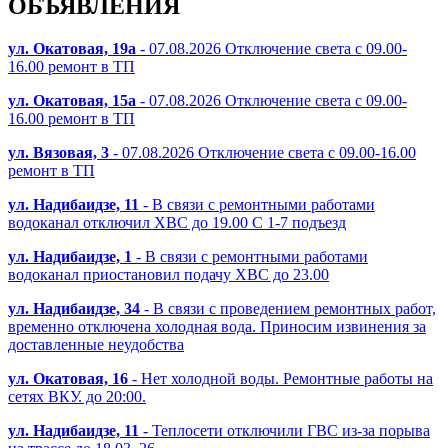
ОБЪЯВЛЕНИЯ
ул. Окатовая, 19а
- 07.08.2026 Отключение света с 09.00-
16.00 ремонт в ТП
ул. Окатовая, 15а
- 07.08.2026 Отключение света с 09.00-
16.00 ремонт в ТП
ул. Вязовая, 3
- 07.08.2026 Отключение света с 09.00-16.00
ремонт в ТП
ул. Надибаидзе, 11
- В связи с ремонтными работами
водоканал отключил ХВС до 19.00 С 1-7 подъезд
ул. Надибаидзе, 1
- В связи с ремонтными работами
водоканал приостановил подачу ХВС до 23.00
ул. Надибаидзе, 34
- В связи с проведением ремонтных работ,
временно отключена холодная вода. Приносим извинения за
доставленные неудобства
ул. Окатовая, 16
- Нет холодной воды. Ремонтные работы на
сетях ВКУ. до 20:00.
ул. Надибаидзе, 11
- Теплосети отключили ГВС из-за порыва