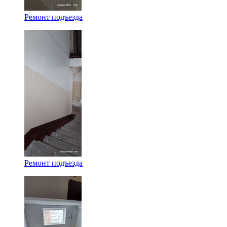
Ремонт подъезда
Ремонт подъезда