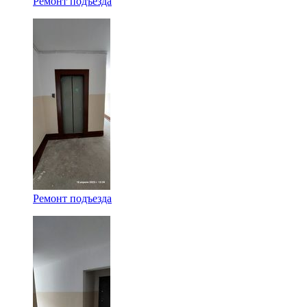
Ремонт подъезда
Ремонт подъезда