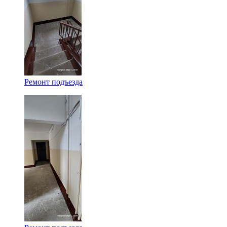
Ремонт подъезда