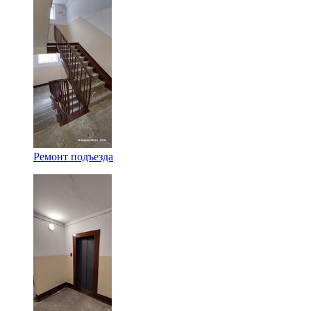
Ремонт подъезда