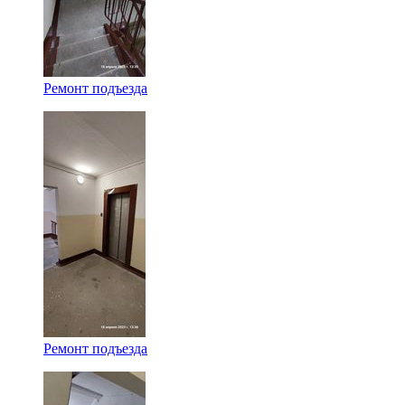
Ремонт подъезда
Ремонт подъезда