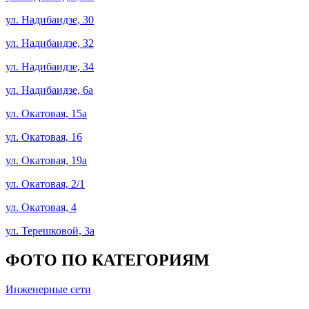
ул. Надибаидзе, 30
ул. Надибаидзе, 32
ул. Надибаидзе, 34
ул. Надибаидзе, 6а
ул. Окатовая, 15а
ул. Окатовая, 16
ул. Окатовая, 19а
ул. Окатовая, 2/1
ул. Окатовая, 4
ул. Терешковой, 3а
ФОТО ПО КАТЕГОРИЯМ
Инженерные сети