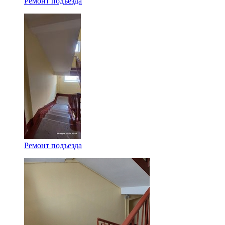
Ремонт подъезда
Ремонт подъезда