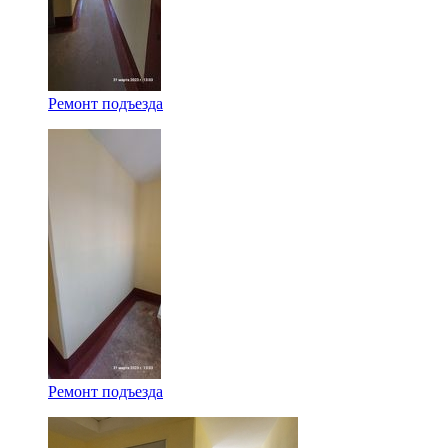
Ремонт подъезда
Ремонт подъезда