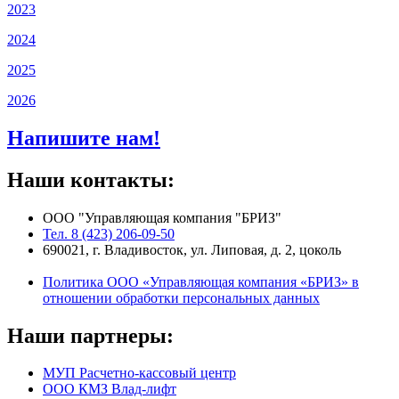
2023
2024
2025
2026
Напишите нам!
Наши контакты:
ООО "Управляющая компания "БРИЗ"
Тел. 8 (423) 206-09-50
690021, г. Владивосток, ул. Липовая, д. 2, цоколь
Политика ООО «Управляющая компания «БРИЗ» в
отношении обработки персональных данных
Наши партнеры:
МУП Расчетно-кассовый центр
ООО КМЗ Влад-лифт