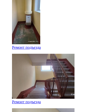
Ремонт подъезда
Ремонт подъезда