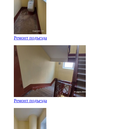
Ремонт подъезда
Ремонт подъезда