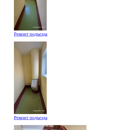
Ремонт подъезда
Ремонт подъезда