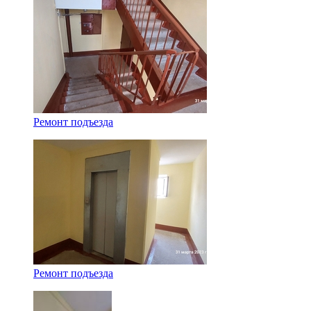
Ремонт подъезда
Ремонт подъезда