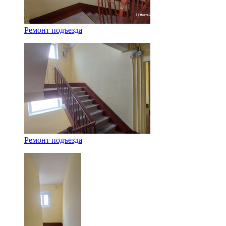
Ремонт подъезда
Ремонт подъезда