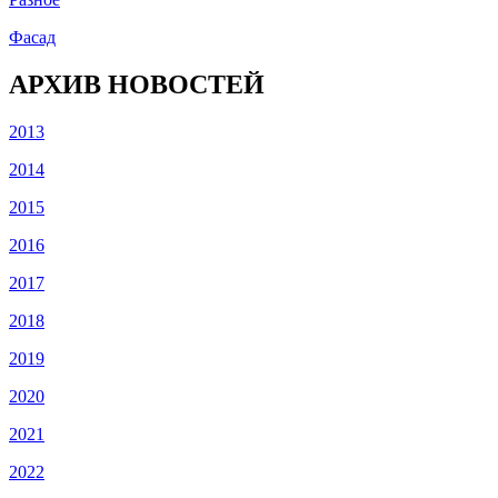
Фасад
АРХИВ НОВОСТЕЙ
2013
2014
2015
2016
2017
2018
2019
2020
2021
2022