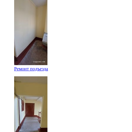
Ремонт подъезда