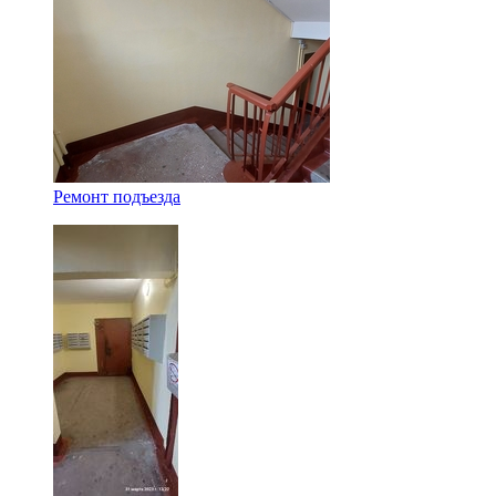
Ремонт подъезда