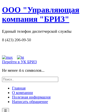
ООО "Управляющая
компания "БРИЗ"
Единый телефон диспетчерской службы
8 (423) 206-09-50
Перейти в УК БРИЗ
Не менее 4-х символов...
Главная
О компании
Полезная информация
Написать обращение
☰