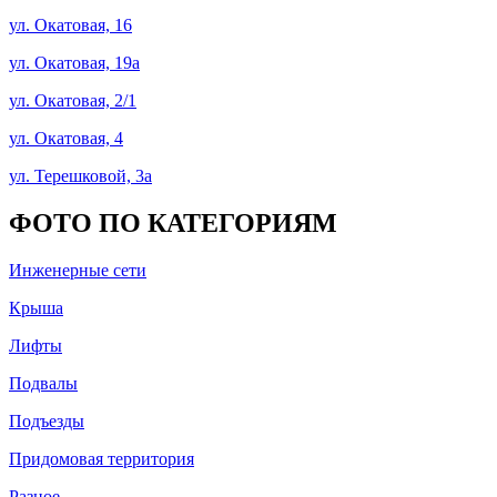
ул. Окатовая, 16
ул. Окатовая, 19а
ул. Окатовая, 2/1
ул. Окатовая, 4
ул. Терешковой, 3а
ФОТО ПО КАТЕГОРИЯМ
Инженерные сети
Крыша
Лифты
Подвалы
Подъезды
Придомовая территория
Разное