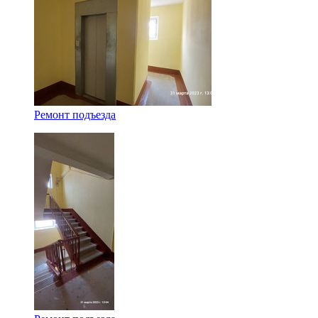
Ремонт подъезда