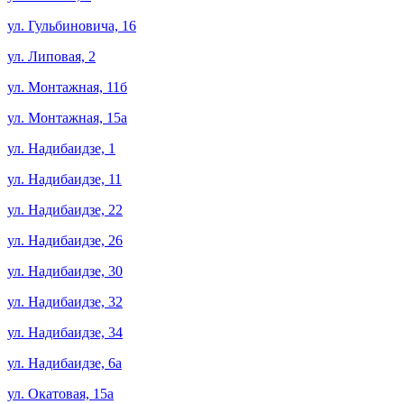
ул. Гульбиновича, 16
ул. Липовая, 2
ул. Монтажная, 11б
ул. Монтажная, 15а
ул. Надибаидзе, 1
ул. Надибаидзе, 11
ул. Надибаидзе, 22
ул. Надибаидзе, 26
ул. Надибаидзе, 30
ул. Надибаидзе, 32
ул. Надибаидзе, 34
ул. Надибаидзе, 6а
ул. Окатовая, 15а