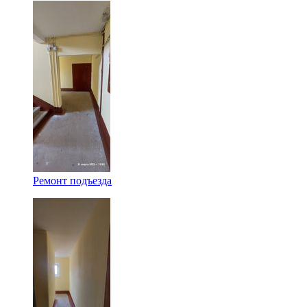
Ремонт подъезда