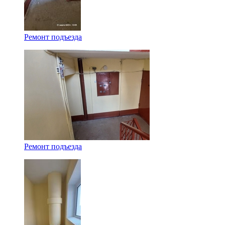
Ремонт подъезда
Ремонт подъезда