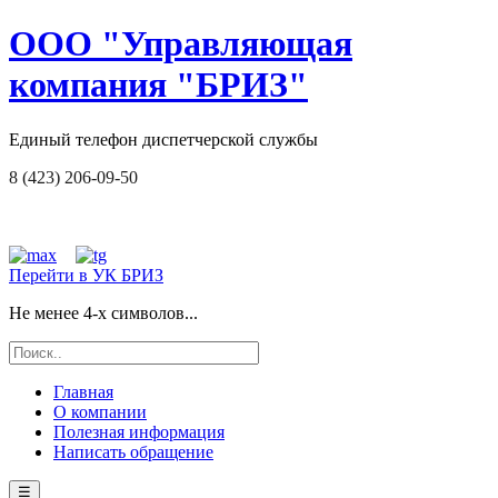
ООО "Управляющая
компания "БРИЗ"
Единый телефон диспетчерской службы
8 (423) 206-09-50
Перейти в УК БРИЗ
Не менее 4-х символов...
Главная
О компании
Полезная информация
Написать обращение
☰