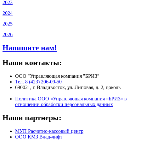
2023
2024
2025
2026
Напишите нам!
Наши контакты:
ООО "Управляющая компания "БРИЗ"
Тел. 8 (423) 206-09-50
690021, г. Владивосток, ул. Липовая, д. 2, цоколь
Политика ООО «Управляющая компания «БРИЗ» в
отношении обработки персональных данных
Наши партнеры:
МУП Расчетно-кассовый центр
ООО КМЗ Влад-лифт