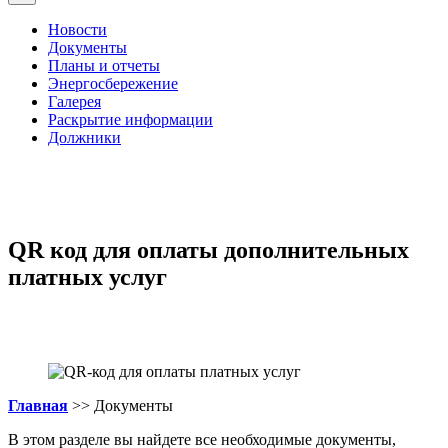
Новости
Документы
Планы и отчеты
Энергосбережение
Галерея
Раскрытие информации
Должники
QR код для оплаты дополнительных
платных услуг
Главная
>> Документы
В этом разделе вы найдете все необходимые документы,