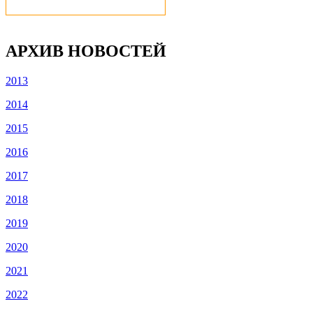
АРХИВ НОВОСТЕЙ
2013
2014
2015
2016
2017
2018
2019
2020
2021
2022