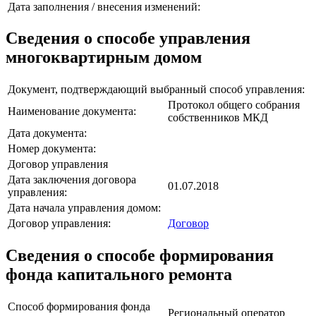
Дата заполнения / внесения изменений:
Сведения о способе управления
многоквартирным домом
Документ, подтверждающий выбранный способ управления:
Протокол общего собрания
Наименование документа:
собственников МКД
Дата документа:
Номер документа:
Договор управления
Дата заключения договора
01.07.2018
управления:
Дата начала управления домом:
Договор управления:
Договор
Сведения о способе формирования
фонда капитального ремонта
Способ формирования фонда
Региональный оператор