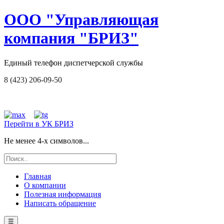
ООО "Управляющая
компания "БРИЗ"
Единый телефон диспетчерской службы
8 (423) 206-09-50
Перейти в УК БРИЗ
Не менее 4-х символов...
Главная
О компании
Полезная информация
Написать обращение
☰