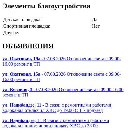
Элементы благоустройства
Детская площадка:
Да
Спортивная площадка:
Нет
Другое:
ОБЪЯВЛЕНИЯ
ул. Окатовая, 19а
- 07.08.2026 Отключение света с 09.00-
16.00 ремонт в ТП
ул. Окатовая, 15а
- 07.08.2026 Отключение света с 09.00-
16.00 ремонт в ТП
ул. Вязовая, 3
- 07.08.2026 Отключение света с 09.00-16.00
ремонт в ТП
ул. Надибаидзе, 11
- В связи с ремонтными работами
водоканал отключил ХВС до 19.00 С 1-7 подъезд
ул. Надибаидзе, 1
- В связи с ремонтными работами
водоканал приостановил подачу ХВС до 23.00