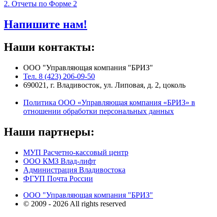
2. Отчеты по Форме 2
Напишите нам!
Наши контакты:
ООО "Управляющая компания "БРИЗ"
Тел. 8 (423) 206-09-50
690021, г. Владивосток, ул. Липовая, д. 2, цоколь
Политика ООО «Управляющая компания «БРИЗ» в
отношении обработки персональных данных
Наши партнеры:
МУП Расчетно-кассовый центр
ООО КМЗ Влад-лифт
Администрация Владивостока
ФГУП Почта России
ООО "Управляющая компания "БРИЗ"
© 2009 - 2026 All rights reserved