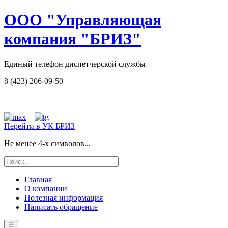
ООО "Управляющая
компания "БРИЗ"
Единый телефон диспетчерской службы
8 (423) 206-09-50
Перейти в УК БРИЗ
Не менее 4-х символов...
Главная
О компании
Полезная информация
Написать обращение
☰