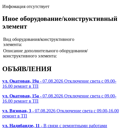
Инфомация отсутствует
Иное оборудование/конструктивный
элемент
Вид оборудования/конструктивного
элемента:
Описание дополнительного оборудования/
конструктивного элемента:
ОБЪЯВЛЕНИЯ
ул. Окатовая, 19а
- 07.08.2026 Отключение света с 09.00-
16.00 ремонт в ТП
ул. Окатовая, 15а
- 07.08.2026 Отключение света с 09.00-
16.00 ремонт в ТП
ул. Вязовая, 3
- 07.08.2026 Отключение света с 09.00-16.00
ремонт в ТП
ул. Надибаидзе, 11
- В связи с ремонтными работами