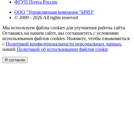
ФГУП Почта России
ООО "Управляющая компания "БРИЗ"
© 2009 - 2026 All rights reserved
Мы используем файлы cookies для улучшения работы сайта.
Оставаясь на нашем сайте, вы соглашаетесь с условиями
использования файлов cookies. Нажмите, чтобы ознакомиться
с
Политикой конфиденциальности персональных данных
,
нашей
Политикой об использовании файлов cookie
Я согласен