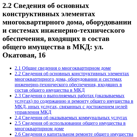
2.2 Сведения об основных
конструктивных элементах
многоквартирного дома, оборудовании
и системах инженерно-технического
обеспечения, входящих в состав
общего имущества в МКД: ул.
Окатовая, 16
2.1 Общие сведения о многоквартирном доме
2.2 Сведения об основных конструктивных элементах
многоквартирного дома, оборудовании и системах
инженерно-технического обеспечения, входящих в
состав общего имущества в МКД
2.3 Сведения о выполняемых работах (оказываемых
услугах) по содержанию и ремонту общего имущества в
МКД, иных услугах, связанных с достижением целей
управления МКД
2.4 Сведения об оказываемых коммунальных услугах
2.5 Сведения об использовании общего имущества в
многоквартирном доме
2.6 Сведения о капитальном ремонте общего имущества