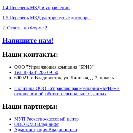
1.4 Перечень МКД в управлении
1.5 Перечень МКД расторгнутые договоры
2. Отчеты по Форме 2
Напишите нам!
Наши контакты:
ООО "Управляющая компания "БРИЗ"
Тел. 8 (423) 206-09-50
690021, г. Владивосток, ул. Липовая, д. 2, цоколь
Политика ООО «Управляющая компания «БРИЗ» в
отношении обработки персональных данных
Наши партнеры:
МУП Расчетно-кассовый центр
ООО КМЗ Влад-лифт
Администрация Владивостока