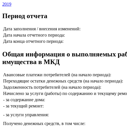
2019
Период отчета
Дата заполнения / внесения изменений:
Дата начала отчетного периода:
Дата конца отчетного периода:
Общая информация о выполняемых рабо
имущества в МКД
Авансовые платежи потребителей (на начало периода):
Переходящие остатки денежных средств (на начало периода):
Задолженность потребителей (на начало периода):
Начислено за услуги (работы) по содержанию и текущему ремон
- за содержание дома:
- за текущий ремонт:
- за услуги управления:
Получено денежных средств, в том числе: