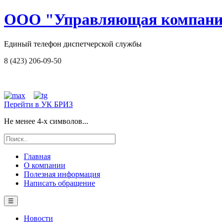
ООО "Управляющая компани
Единый телефон диспетчерской службы
8 (423) 206-09-50
Перейти в УК БРИЗ
Не менее 4-х символов...
Главная
О компании
Полезная информация
Написать обращение
☰
Новости