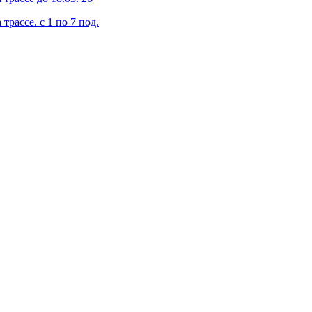
рассе. с 1 по 7 под.