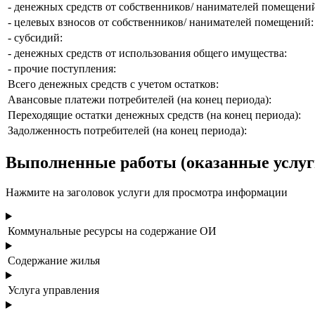
- денежных средств от собственников/ нанимателей помещени
- целевых взносов от собственников/ нанимателей помещений:
- субсидий:
- денежных средств от использования общего имущества:
- прочие поступления:
Всего денежных средств с учетом остатков:
Авансовые платежи потребителей (на конец периода):
Переходящие остатки денежных средств (на конец периода):
Задолженность потребителей (на конец периода):
Выполненные работы (оказанные услуги
Нажмите на заголовок услуги для просмотра информации
Коммунальные ресурсы на содержание ОИ
Содержание жилья
Услуга управления