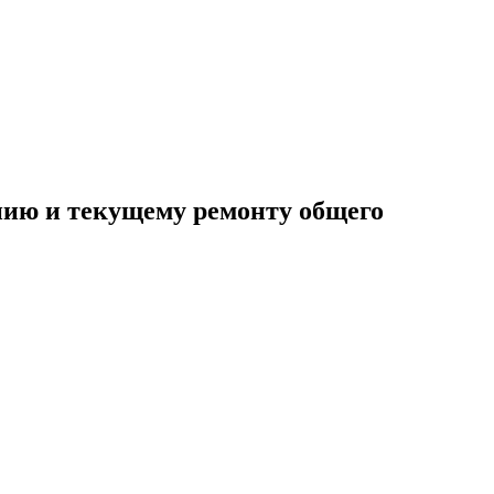
нию и текущему ремонту общего