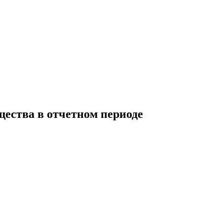
ества в отчетном периоде