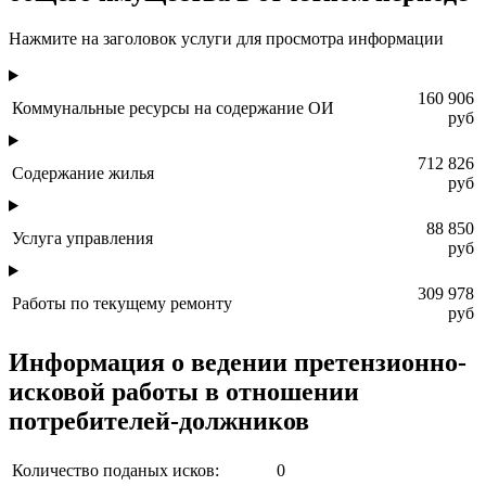
Нажмите на заголовок услуги для просмотра информации
160 906
Коммунальные ресурсы на содержание ОИ
руб
712 826
Содержание жилья
руб
88 850
Услуга управления
руб
309 978
Работы по текущему ремонту
руб
Информация о ведении претензионно-
исковой работы в отношении
потребителей-должников
Количество поданых исков:
0