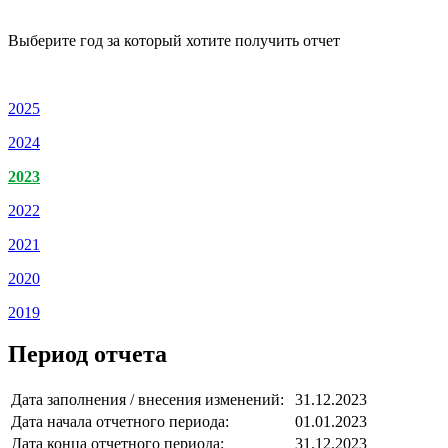
Выберите год за который хотите получить отчет
2025
2024
2023
2022
2021
2020
2019
Период отчета
Дата заполнения / внесения изменений:
31.12.2023
Дата начала отчетного периода:
01.01.2023
Дата конца отчетного периода:
31.12.2023