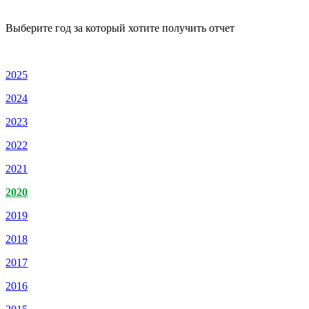
Выберите год за который хотите получить отчет
2025
2024
2023
2022
2021
2020
2019
2018
2017
2016