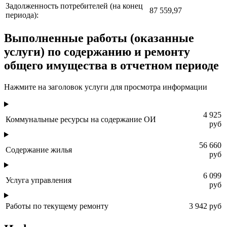
Задолженность потребителей (на конец
87 559,97
периода):
Выполненные работы (оказанные
услуги) по содержанию и ремонту
общего имущества в отчетном периоде
Нажмите на заголовок услуги для просмотра информации
4 925
Коммунальные ресурсы на содержание ОИ
руб
56 660
Содержание жилья
руб
6 099
Услуга управления
руб
Работы по текущему ремонту
3 942 руб