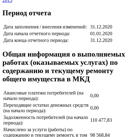
2015
Период отчета
Дата заполнения / внесения изменений:
31.12.2020
Дата начала отчетного периода:
01.01.2020
Дата конца отчетного периода:
31.12.2020
Общая информация о выполняемых
работах (оказываемых услугах) по
содержанию и текущему ремонту
общего имущества в МКД
Авансовые платежи потребителей (на
0,00
начало периода):
Переходящие остатки денежных средств
0,00
(на начало периода):
Задолженность потребителей (на начало
110 477,83
периода):
Начислено за услуги (работы) по
содержанию и текущему ремонту, в том
98 568,84