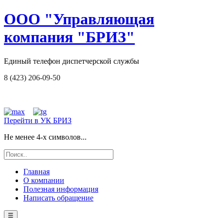
ООО "Управляющая
компания "БРИЗ"
Единый телефон диспетчерской службы
8 (423) 206-09-50
Перейти в УК БРИЗ
Не менее 4-х символов...
Главная
О компании
Полезная информация
Написать обращение
☰