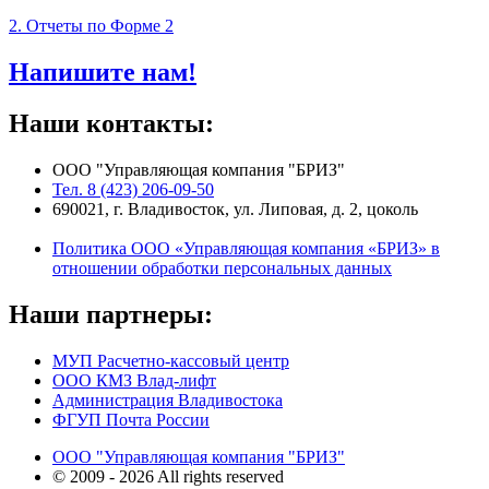
2. Отчеты по Форме 2
Напишите нам!
Наши контакты:
ООО "Управляющая компания "БРИЗ"
Тел. 8 (423) 206-09-50
690021, г. Владивосток, ул. Липовая, д. 2, цоколь
Политика ООО «Управляющая компания «БРИЗ» в
отношении обработки персональных данных
Наши партнеры:
МУП Расчетно-кассовый центр
ООО КМЗ Влад-лифт
Администрация Владивостока
ФГУП Почта России
ООО "Управляющая компания "БРИЗ"
© 2009 - 2026 All rights reserved