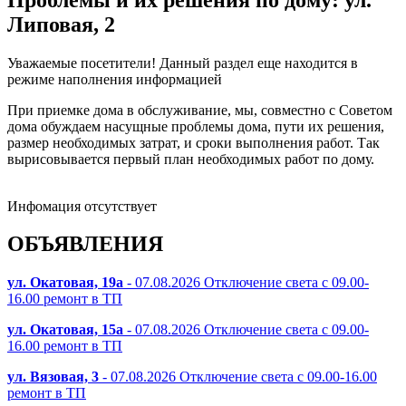
Липовая, 2
Уважаемые посетители! Данный раздел еще находится в
режиме наполнения информацией
При приемке дома в обслуживание, мы, совместно с Советом
дома обуждаем насущные проблемы дома, пути их решения,
размер необходимых затрат, и сроки выполнения работ. Так
вырисовывается первый план необходимых работ по дому.
Инфомация отсутствует
ОБЪЯВЛЕНИЯ
ул. Окатовая, 19а
- 07.08.2026 Отключение света с 09.00-
16.00 ремонт в ТП
ул. Окатовая, 15а
- 07.08.2026 Отключение света с 09.00-
16.00 ремонт в ТП
ул. Вязовая, 3
- 07.08.2026 Отключение света с 09.00-16.00
ремонт в ТП