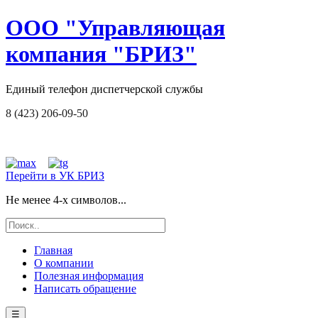
ООО "Управляющая
компания "БРИЗ"
Единый телефон диспетчерской службы
8 (423) 206-09-50
Перейти в УК БРИЗ
Не менее 4-х символов...
Главная
О компании
Полезная информация
Написать обращение
☰