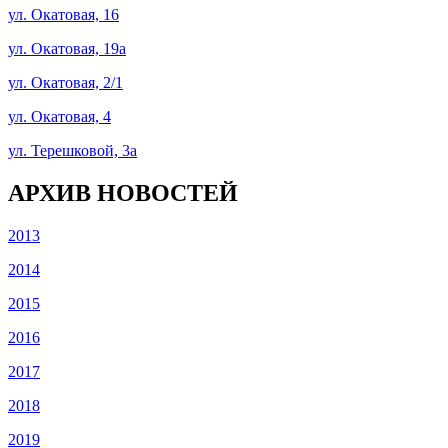
ул. Окатовая, 16
ул. Окатовая, 19а
ул. Окатовая, 2/1
ул. Окатовая, 4
ул. Терешковой, 3а
АРХИВ НОВОСТЕЙ
2013
2014
2015
2016
2017
2018
2019