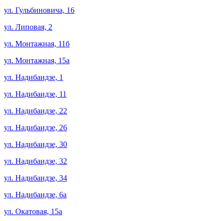
ул. Гульбиновича, 16
ул. Липовая, 2
ул. Монтажная, 11б
ул. Монтажная, 15а
ул. Надибаидзе, 1
ул. Надибаидзе, 11
ул. Надибаидзе, 22
ул. Надибаидзе, 26
ул. Надибаидзе, 30
ул. Надибаидзе, 32
ул. Надибаидзе, 34
ул. Надибаидзе, 6а
ул. Окатовая, 15а