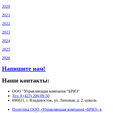
2020
2021
2022
2023
2024
2025
2026
Напишите нам!
Наши контакты:
ООО "Управляющая компания "БРИЗ"
Тел. 8 (423) 206-09-50
690021, г. Владивосток, ул. Липовая, д. 2, цоколь
Политика ООО «Управляющая компания «БРИЗ» в